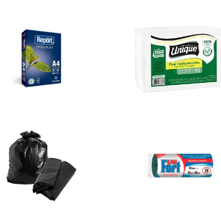
Ver
Ver
Mais
Mais
Ver
Ver
Mais
Mais