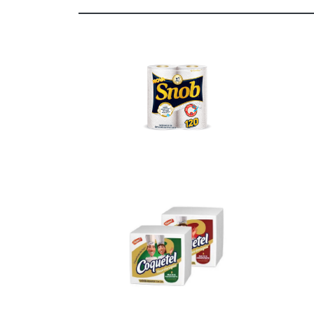
Ver
Mais