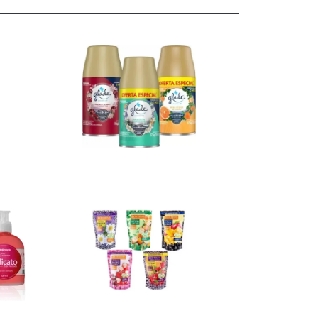
Ver
Mais