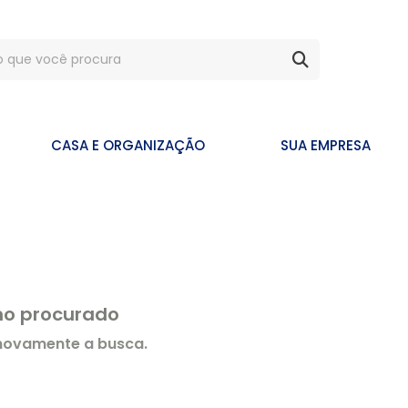
CASA E ORGANIZAÇÃO
SUA EMPRESA
rmo procurado
 novamente a busca.